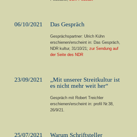
06/10/2021
Das Gespräch
Gesprächspartner: Ulrich Kühn
erschienen/erscheint in: Das Gespräch,
NDR kultur, 31/10/21;
zur Sendung auf
der Seite des NDR
23/09/2021
„Mit unserer Streitkultur ist
es nicht mehr weit her“
Gespräch mit Robert Treichler
erschienen/erscheint in:
profil Nr.38,
26/9/21.
25/07/2021
Warum Schriftsteller