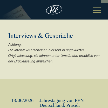
Interviews & Gespräche
Achtung:
Die Interviews erscheinen hier teils in ungekürzter
Originalfassung, sie können unter Umständen erheblich von
der Druckfassung abweichen.
13/06/2026
Jahrestagung von PEN-
Deutschland. Präsid.