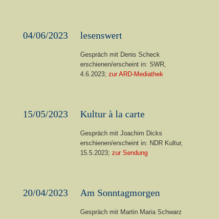
04/06/2023
lesenswert
Gespräch mit Denis Scheck
erschienen/erscheint in: SWR,
4.6.2023;
zur ARD-Mediathek
15/05/2023
Kultur à la carte
Gespräch mit Joachim Dicks
erschienen/erscheint in: NDR Kultur,
15.5.2023;
zur Sendung
20/04/2023
Am Sonntagmorgen
Gespräch mit Martin Maria Schwarz