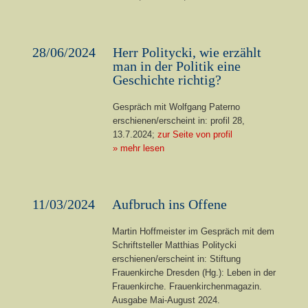
28/06/2024
Herr Politycki, wie erzählt
man in der Politik eine
Geschichte richtig?
Gespräch mit Wolfgang Paterno
erschienen/erscheint in: profil 28,
13.7.2024;
zur Seite von profil
» mehr lesen
11/03/2024
Aufbruch ins Offene
Martin Hoffmeister im Gespräch mit dem
Schriftsteller Matthias Politycki
erschienen/erscheint in: Stiftung
Frauenkirche Dresden (Hg.): Leben in der
Frauenkirche. Frauenkirchenmagazin.
Ausgabe Mai-August 2024.