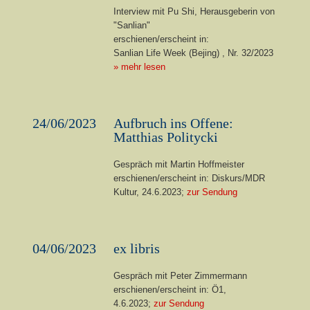
Interview mit Pu Shi, Herausgeberin von
"Sanlian"
erschienen/erscheint in:
Sanlian Life Week (Bejing) , Nr. 32/2023
» mehr lesen
24/06/2023
Aufbruch ins Offene:
Matthias Politycki
Gespräch mit Martin Hoffmeister
erschienen/erscheint in: Diskurs/MDR
Kultur, 24.6.2023;
zur Sendung
04/06/2023
ex libris
Gespräch mit Peter Zimmermann
erschienen/erscheint in: Ö1,
4.6.2023
;
zur Sendung