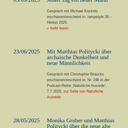
Gespräch mit Michael Köckritz
erschienen/erscheint in: rampstyle 36 –
Herbst 2025
» mehr lesen
23/06/2025
Mit Matthias Politycki über
archaische Dunkelheit und
neue Männlichkeit
Gespräch mit Christopher Braucks
erschienen/erscheint in: Nr. 246 in der
Podcast-Reihe „Natürliche Ausrede“,
7.7.2025;
zur Seite von Natürliche
Ausrede
28/05/2025
Monika Gruber und Matthias
Politycki über die neue alte