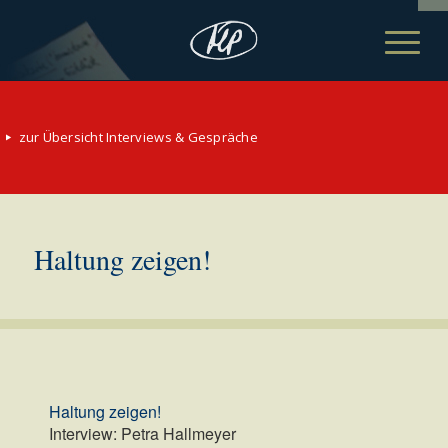
zur Übersicht Interviews & Gespräche
Haltung zeigen!
Haltung zeigen!
Interview: Petra Hallmeyer