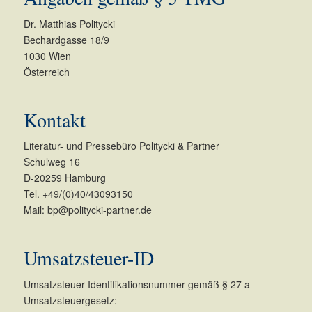
Dr. Matthias Politycki
Bechardgasse 18/9
1030 Wien
Österreich
Kontakt
Literatur- und Pressebüro Politycki & Partner
Schulweg 16
D-20259 Hamburg
Tel. +49/(0)40/43093150
Mail: bp@politycki-partner.de
Umsatzsteuer-ID
Umsatzsteuer-Identifikationsnummer gemäß § 27 a
Umsatzsteuergesetz: