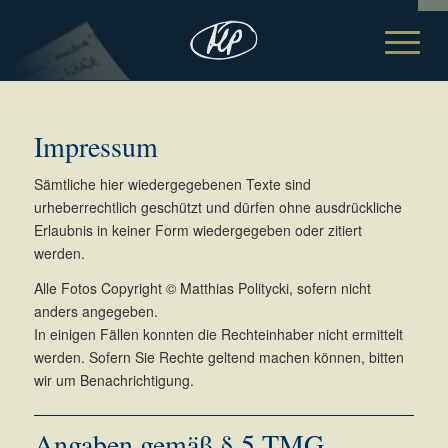
Impressum
Sämtliche hier wiedergegebenen Texte sind
urheberrechtlich geschützt und dürfen ohne ausdrückliche
Erlaubnis in keiner Form wiedergegeben oder zitiert
werden.
Alle Fotos Copyright © Matthias Politycki, sofern nicht
anders angegeben.
In einigen Fällen konnten die Rechteinhaber nicht ermittelt
werden. Sofern Sie Rechte geltend machen können, bitten
wir um Benachrichtigung.
Angaben gemäß § 5 TMG