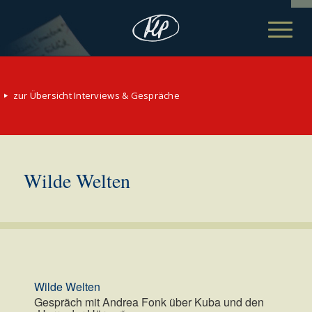
zur Übersicht Interviews & Gespräche
Wilde Welten
Wilde Welten
Gespräch mit Andrea Fonk über Kuba und den