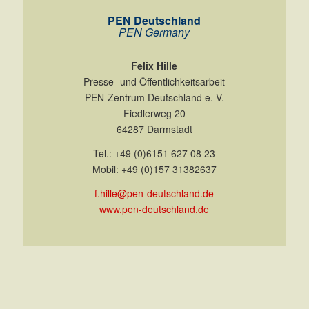
PEN Deutschland
PEN Germany
Felix Hille
Presse- und Öffentlichkeitsarbeit
PEN-Zentrum Deutschland e. V.
Fiedlerweg 20
64287 Darmstadt
Tel.: +49 (0)6151 627 08 23
Mobil: +49 (0)157 31382637
f.hille@pen-deutschland.de
www.pen-deutschland.de