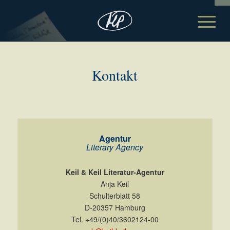
Kontakt
Agentur
Literary Agency
Keil & Keil Literatur-Agentur
Anja Keil
Schulterblatt 58
D-20357 Hamburg
Tel. +49/(0)40/3602124-00