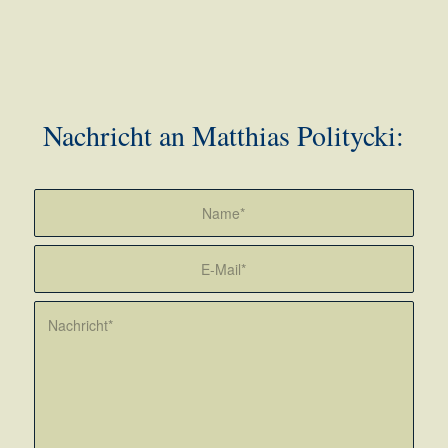
Nachricht an Matthias Politycki: