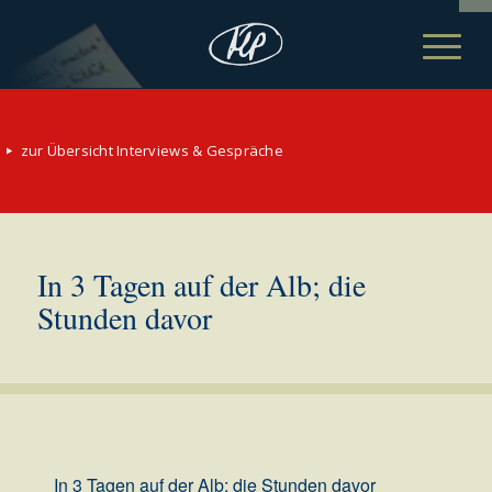
zur Übersicht Interviews & Gespräche
In 3 Tagen auf der Alb; die
Stunden davor
In 3 Tagen auf der Alb; die Stunden davor