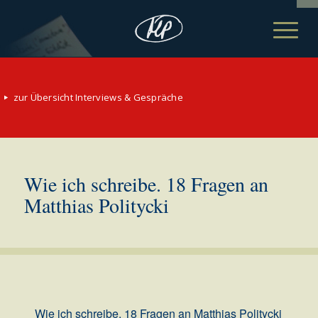
zur Übersicht Interviews & Gespräche
Wie ich schreibe. 18 Fragen an
Matthias Politycki
Wie ich schreibe. 18 Fragen an Matthias Politycki