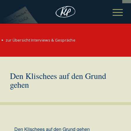
zur Übersicht Interviews & Gespräche
Den Klischees auf den Grund
gehen
Den Klischees auf den Grund gehen