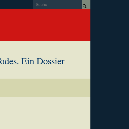
odes. Ein Dossier