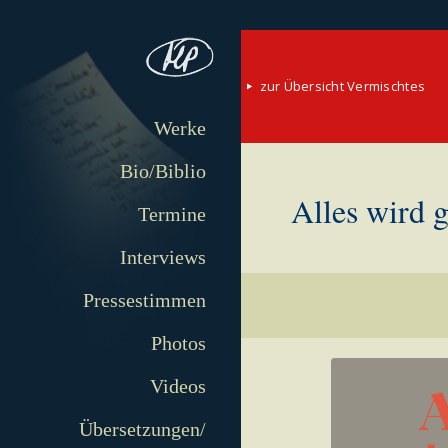
zur Übersicht Vermischtes
Werke
Bio/Biblio
Alles wird 
Termine
Interviews
Pressestimmen
Photos
Videos
Übersetzungen/