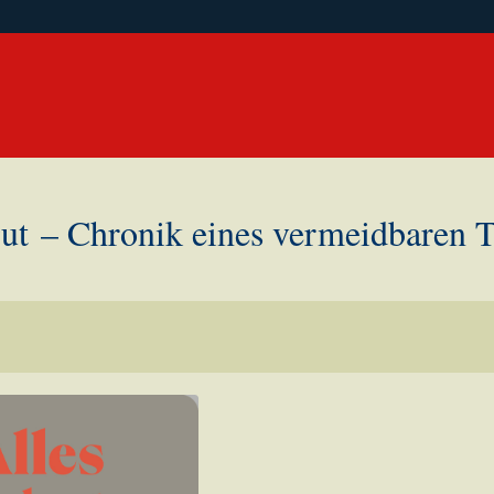
gut – Chronik eines vermeidbaren T