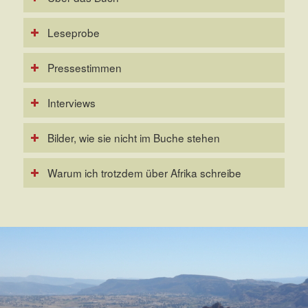
Leseprobe
Pressestimmen
Interviews
Bilder, wie sie nicht im Buche stehen
Warum ich trotzdem über Afrika schreibe