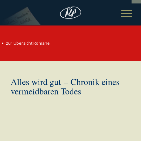
zur Übersicht Romane
Alles wird gut – Chronik eines
vermeidbaren Todes