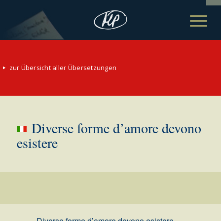
zur Übersicht aller Übersetzungen
Diverse forme d’amore devono
esistere
Diverse forme d’amore devono esistere