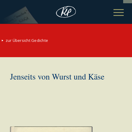
zur Übersicht Gedichte
Jenseits von Wurst und Käse