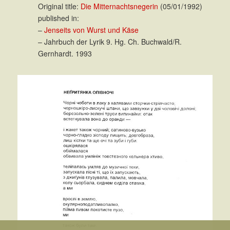
Original title:
Die Mitternachtsnegerin
(05/01/1992)
published in:
–
Jenseits von Wurst und Käse
– Jahrbuch der Lyrik 9. Hg. Ch. Buchwald/R.
Gernhardt. 1993