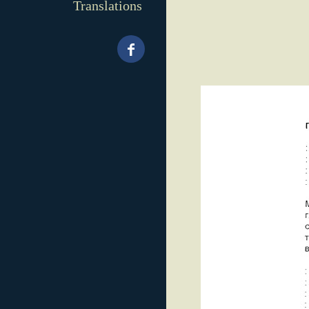
Translations