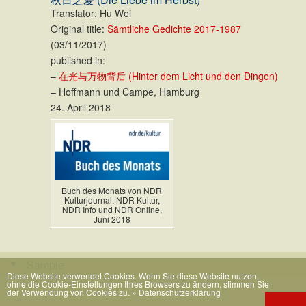
Translator: Hu Wei
Original title:
Sämtliche Gedichte 2017-1987
(03/11/2017)
published in:
–
在光与万物背后 (Hinter dem Licht und den Dingen)
– Hoffmann und Campe, Hamburg
24. April 2018
Buch des Monats von NDR
Kulturjournal, NDR Kultur,
NDR Info und NDR Online,
Juni 2018
Sample
Diese Website verwendet Cookies. Wenn Sie diese Website nutzen,
ohne die Cookie-Einstellungen Ihres Browsers zu ändern, stimmen Sie
der Verwendung von Cookies zu.
» Datenschutzerklärung