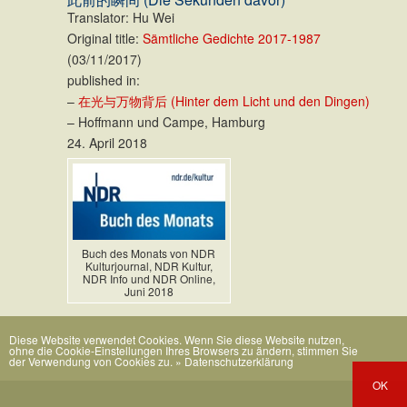
Translator: Hu Wei
Original title:
Sämtliche Gedichte 2017-1987
(03/11/2017)
published in:
–
在光与万物背后 (Hinter dem Licht und den Dingen)
– Hoffmann und Campe, Hamburg
24. April 2018
Buch des Monats von NDR
Kulturjournal, NDR Kultur,
NDR Info und NDR Online,
Juni 2018
Diese Website verwendet Cookies. Wenn Sie diese Website nutzen,
ohne die Cookie-Einstellungen Ihres Browsers zu ändern, stimmen Sie
der Verwendung von Cookies zu.
» Datenschutzerklärung
OK