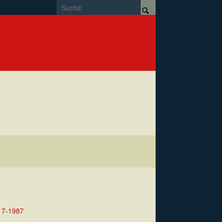
17-1987