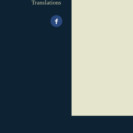
Translations