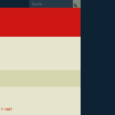
17-1987