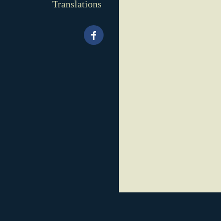
Translations