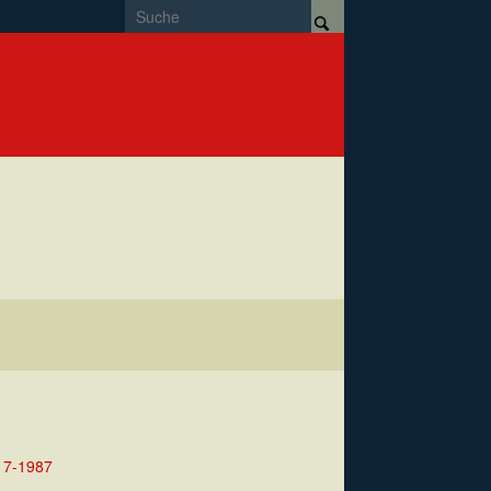
17-1987