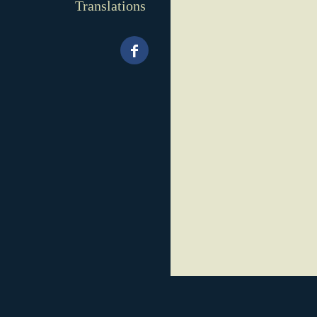
Translations