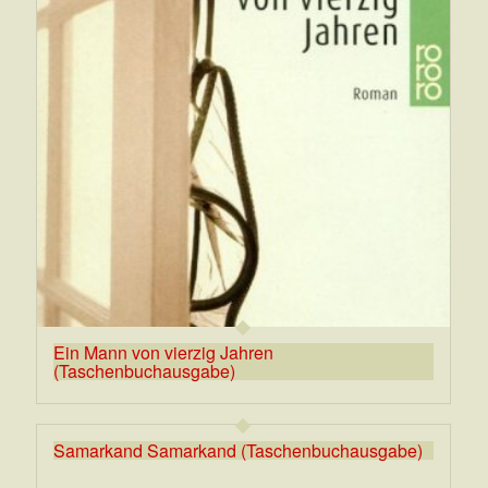
Ein Mann von vierzig Jahren
(Taschenbuchausgabe)
Samarkand Samarkand (Taschenbuchausgabe)