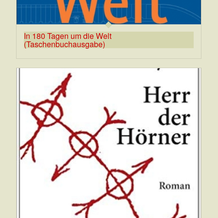
In 180 Tagen um die Welt
(Taschenbuchausgabe)