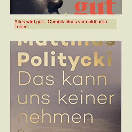
Alles wird gut – Chronik eines vermeidbaren
Todes