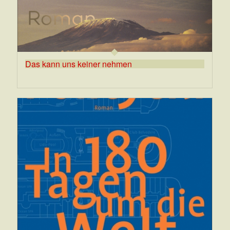
Das kann uns keiner nehmen