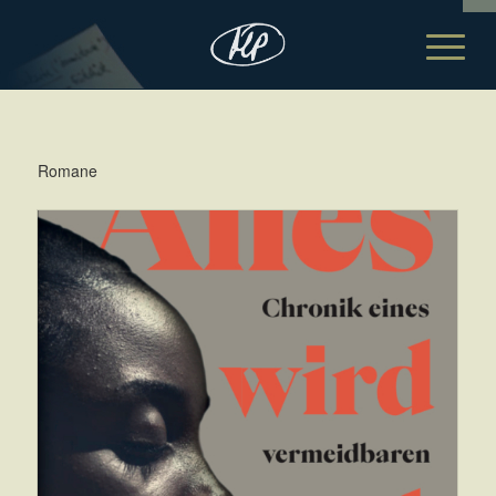
Romane