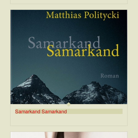
Samarkand Samarkand