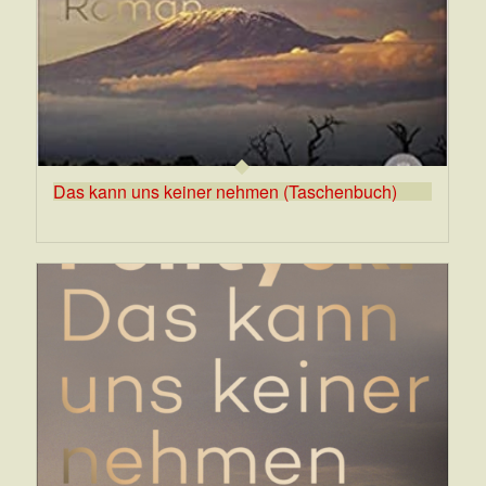
Das kann uns keiner nehmen (Taschenbuch)