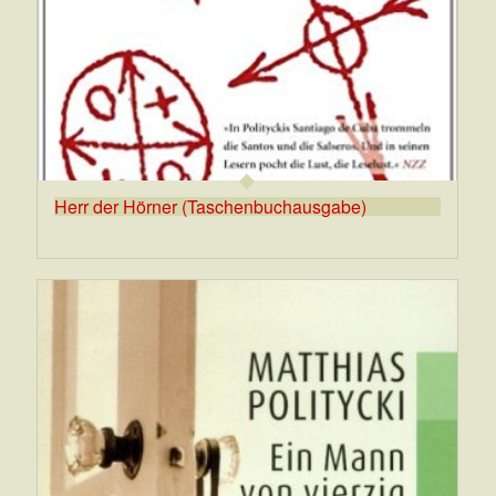
Herr der Hörner (Taschenbuchausgabe)