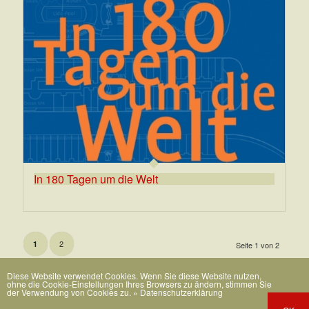
In 180 Tagen um die Welt
2
1
Seite 1 von 2
Diese Website verwendet Cookies. Wenn Sie diese Website nutzen,
ohne die Cookie-Einstellungen Ihres Browsers zu ändern, stimmen Sie
der Verwendung von Cookies zu.
» Datenschutzerklärung