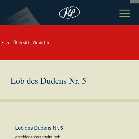
zur Übersicht Gedichte
Lob des Dudens Nr. 5
Lob des Dudens Nr. 5
erschienen/erscheint bei: