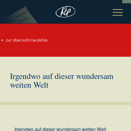
zur Übersicht Gedichte
Irgendwo auf dieser wundersam
weiten Welt
Irgendwo auf dieser wundersam weiten Welt