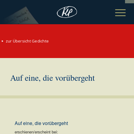
zur Übersicht Gedichte
Auf eine, die vorübergeht
Auf eine, die vorübergeht
erschienen/erscheint bei: