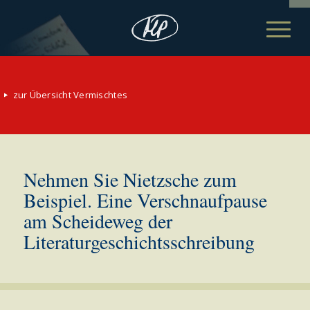
zur Übersicht Vermischtes
Nehmen Sie Nietzsche zum
Beispiel. Eine Verschnaufpause
am Scheideweg der
Literaturgeschichtsschreibung