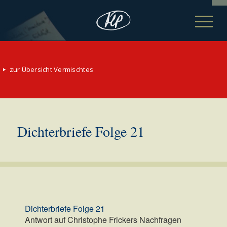
zur Übersicht Vermischtes
Dichterbriefe Folge 21
Dichterbriefe Folge 21
Antwort auf Christophe Frickers Nachfragen