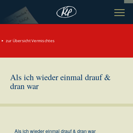
zur Übersicht Vermischtes
Als ich wieder einmal drauf &
dran war
Als ich wieder einmal drauf & dran war