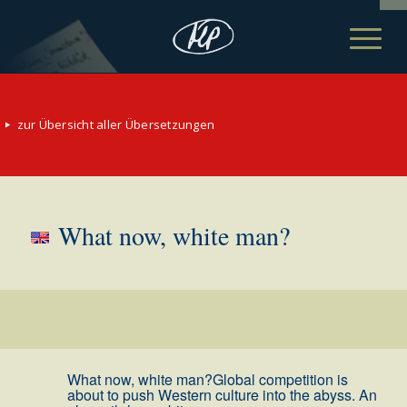
zur Übersicht aller Übersetzungen
What now, white man?
What now, white man?
Global competition is
about to push Western culture into the abyss. An