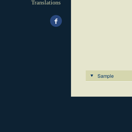
Translations
Sample