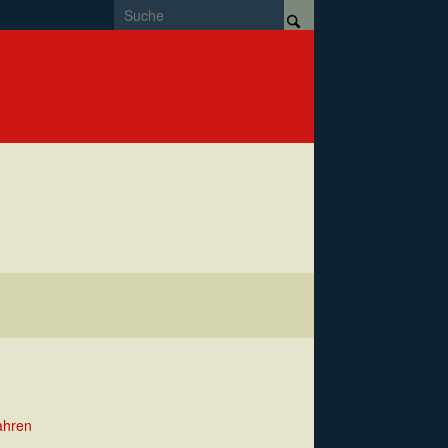
ahren