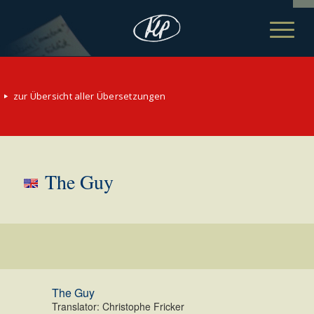
zur Übersicht aller Übersetzungen
The Guy
The Guy
Translator: Christophe Fricker