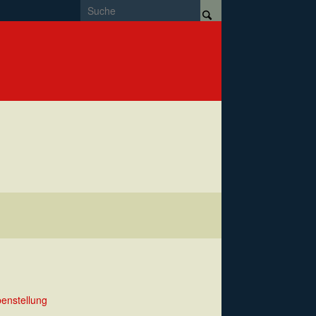
enstellung