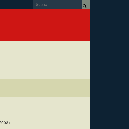
2008)