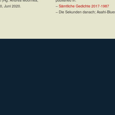
0, Juni 2020.
–
Sämtliche Gedichte 2017-1987
– Die Sekunden danach; Asahi-Blue