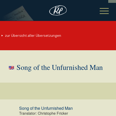
zur Übersicht aller Übersetzungen
Song of the Unfurnished Man
Song of the Unfurnished Man
Translator: Christophe Fricker