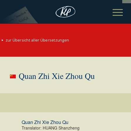
zur Übersicht aller Übersetzungen
Quan Zhi Xie Zhou Qu
Quan Zhi Xie Zhou Qu
Translator: HUANG Shanzheng