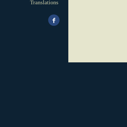
Translations