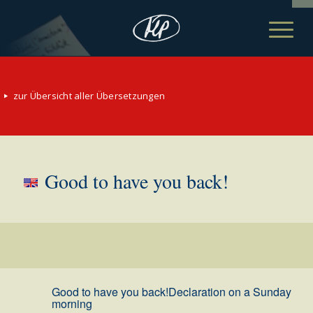
zur Übersicht aller Übersetzungen
Good to have you back!
Good to have you back!
Declaration on a Sunday
morning