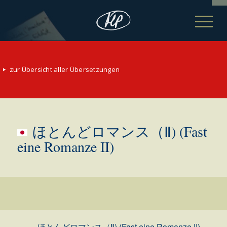
zur Übersicht aller Übersetzungen
ほとんどロマンス（Ⅱ) (Fast
eine Romanze II)
ほとんどロマンス（Ⅱ) (Fast eine Romanze II)