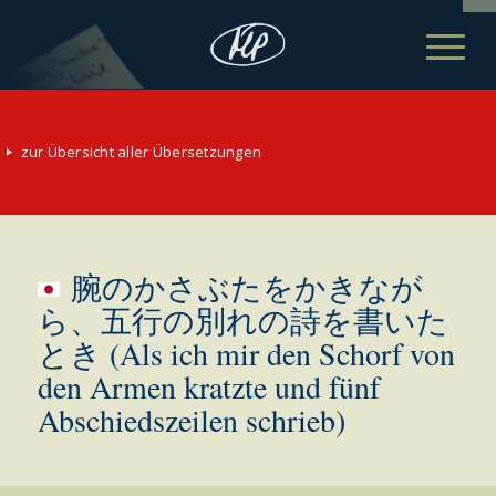
zur Übersicht aller Übersetzungen
腕のかさぶたをかきなが
ら、五行の別れの詩を書いた
とき (Als ich mir den Schorf von
den Armen kratzte und fünf
Abschiedszeilen schrieb)