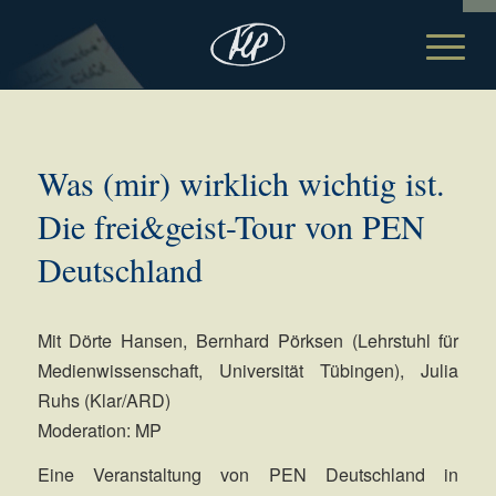
Was (mir) wirklich wichtig ist.
Die frei&geist-Tour von PEN
Deutschland
Mit Dörte Hansen, Bernhard Pörksen (Lehrstuhl für
Medienwissenschaft, Universität Tübingen), Julia
Ruhs (Klar/ARD)
Moderation: MP
Eine Veranstaltung von PEN Deutschland in