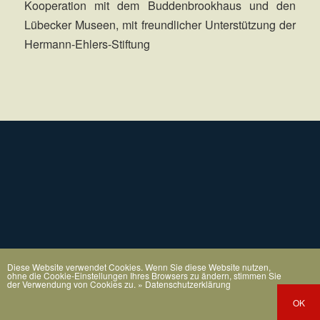
Kooperation mit dem Buddenbrookhaus und den
Lübecker Museen, mit freundlicher Unterstützung der
Hermann-Ehlers-Stiftung
Diese Website verwendet Cookies. Wenn Sie diese Website nutzen,
ohne die Cookie-Einstellungen Ihres Browsers zu ändern, stimmen Sie
der Verwendung von Cookies zu.
» Datenschutzerklärung
OK