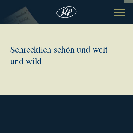
Schrecklich schön und weit
und wild