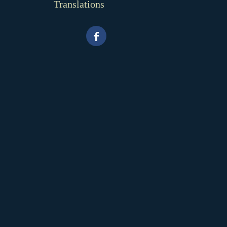
Translations