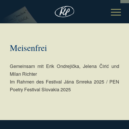
Meisenfrei
Gemeinsam mit Erik Ondrejička, Jelena Čirić und
Milan Richter
Im Rahmen des Festival Jána Smreka 2025 / PEN
Poetry Festival Slovakia 2025