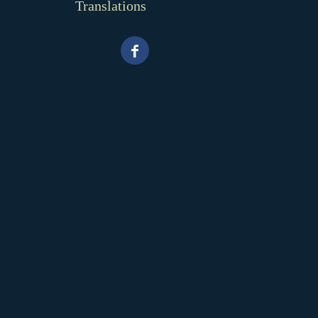
Translations