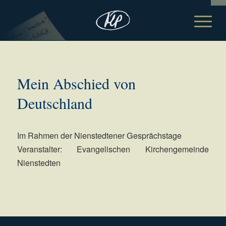
Mein Abschied von
Deutschland
Im Rahmen der Nienstedtener Gesprächstage
Veranstalter: Evangelischen Kirchengemeinde
Nienstedten