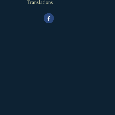
Translations