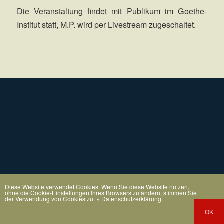
Die Veranstaltung findet mit Publikum im Goethe-
Institut statt, M.P. wird per Livestream zugeschaltet.
Diese Website verwendet Cookies. Wenn Sie diese Website nutzen,
ohne die Cookie-Einstellungen Ihres Browsers zu ändern, stimmen Sie
der Verwendung von Cookies zu.
» Datenschutzerklärung
OK