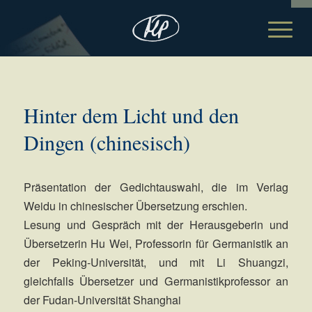
Hinter dem Licht und den
Dingen (chinesisch)
Präsentation der Gedichtauswahl, die im Verlag
Weidu in chinesischer Übersetzung erschien.
Lesung und Gespräch mit der Herausgeberin und
Übersetzerin Hu Wei, Professorin für Germanistik an
der Peking-Universität, und mit Li Shuangzi,
gleichfalls Übersetzer und Germanistikprofessor an
der Fudan-Universität Shanghai