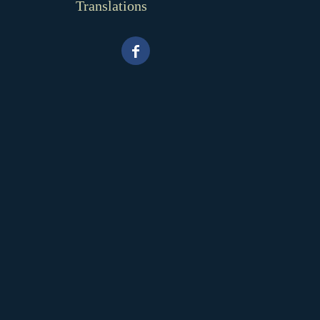
Translations