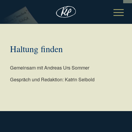
Haltung finden
Gemeinsam mit Andreas Urs Sommer
Gespräch und Redaktion: Katrin Seibold