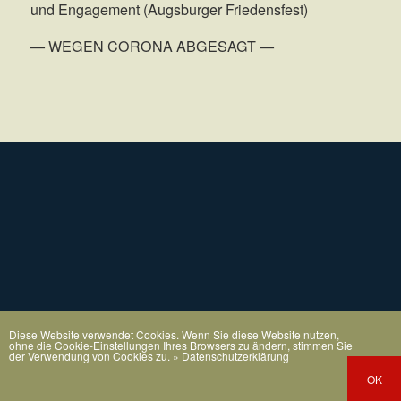
und Engagement (Augsburger Friedensfest)
— WEGEN CORONA ABGESAGT —
Diese Website verwendet Cookies. Wenn Sie diese Website nutzen,
ohne die Cookie-Einstellungen Ihres Browsers zu ändern, stimmen Sie
der Verwendung von Cookies zu.
» Datenschutzerklärung
OK