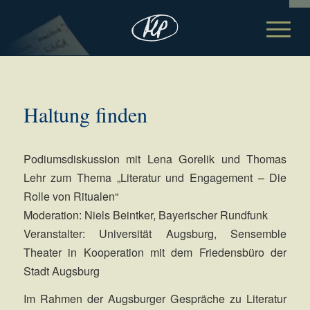
Haltung finden
Podiumsdiskussion mit Lena Gorelik und Thomas
Lehr zum Thema „Literatur und Engagement – Die
Rolle von Ritualen“
Moderation: Niels Beintker, Bayerischer Rundfunk
Veranstalter: Universität Augsburg, Sensemble
Theater in Kooperation mit dem Friedensbüro der
Stadt Augsburg
Im Rahmen der Augsburger Gespräche zu Literatur