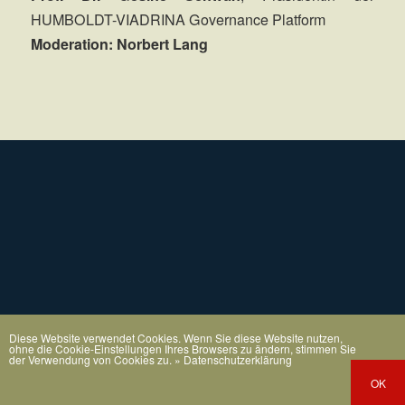
HUMBOLDT-VIADRINA Governance Platform
Moderation: Norbert Lang
Diese Website verwendet Cookies. Wenn Sie diese Website nutzen,
ohne die Cookie-Einstellungen Ihres Browsers zu ändern, stimmen Sie
der Verwendung von Cookies zu.
» Datenschutzerklärung
OK