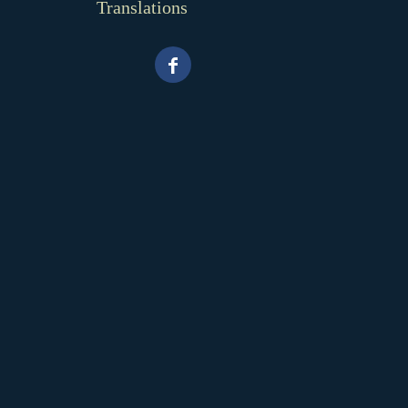
Translations